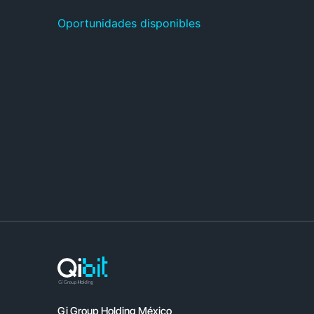
Oportunidades disponibles
Gi Group Holding México